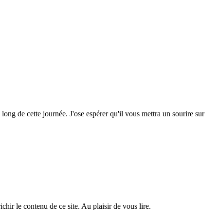
ng de cette journée. J'ose espérer qu'il vous mettra un sourire sur
ir le contenu de ce site. Au plaisir de vous lire.