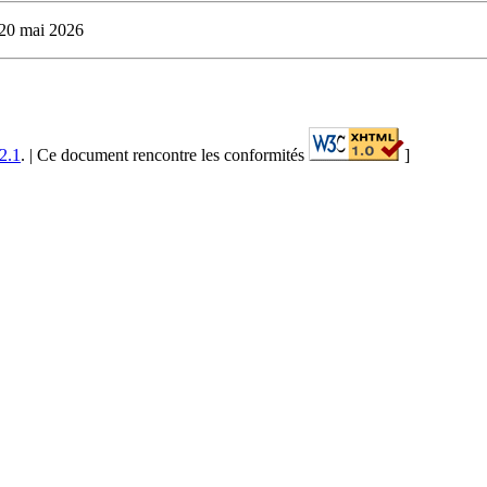
: 20 mai 2026
2.1
. | Ce document rencontre les conformités
]