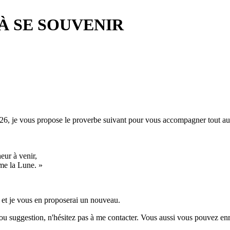
À SE SOUVENIR
26, je vous propose le proverbe suivant pour vous accompagner tout au lo
eur à venir,
me la Lune. »
 et je vous en proposerai un nouveau.
 suggestion, n'hésitez pas à me contacter. Vous aussi vous pouvez enrich