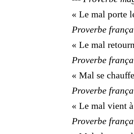
« Le mal porte l
Proverbe frança
« Le mal retourne
Proverbe frança
« Mal se chauffe
Proverbe frança
« Le mal vient à
Proverbe frança