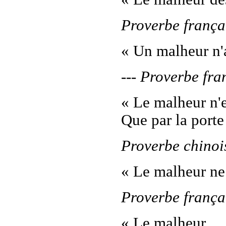
Proverbe frança
« Un malheur n'a
--- Proverbe fra
« Le malheur n'
Que par la porte
Proverbe chinoi
« Le malheur ne 
Proverbe frança
« Le malheur