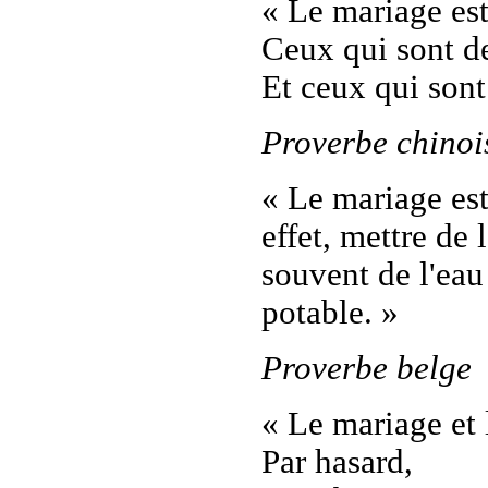
« Le mariage es
Ceux qui sont de
Et ceux qui sont
Proverbe chinoi
« Le mariage est
effet, mettre de 
souvent de l'eau
potable. »
Proverbe belge
« Le mariage et 
Par hasard,