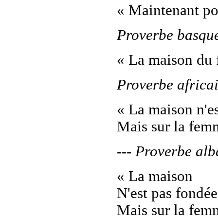
« Maintenant pou
Proverbe basqu
« La maison du f
Proverbe africa
« La maison n'es
Mais sur la fem
--- Proverbe alb
« La maison
N'est pas fondée 
Mais sur la fem